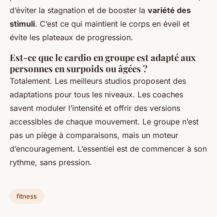
d’éviter la stagnation et de booster la
variété des
stimuli
. C’est ce qui maintient le corps en éveil et
évite les plateaux de progression.
Est-ce que le cardio en groupe est adapté aux
personnes en surpoids ou âgées ?
Totalement. Les meilleurs studios proposent des
adaptations pour tous les niveaux. Les coaches
savent moduler l’intensité et offrir des versions
accessibles de chaque mouvement. Le groupe n’est
pas un piège à comparaisons, mais un moteur
d’encouragement. L’essentiel est de commencer à son
rythme, sans pression.
fitness