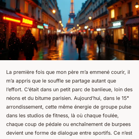
La première fois que mon père m’a emmené courir, il
m’a appris que le souffle se partage autant que
l’effort. C’était dans un petit parc de banlieue, loin des
néons et du bitume parisien. Aujourd’hui, dans le 15ᵉ
arrondissement, cette même énergie de groupe pulse
dans les studios de fitness, là où chaque foulée,
chaque coup de pédale ou enchaînement de burpees
devient une forme de dialogue entre sportifs. Ce n’est