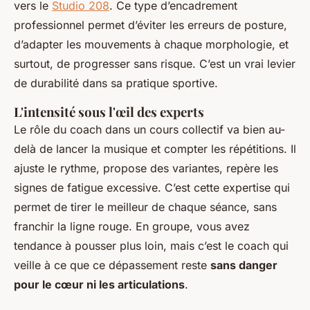
vers le
Studio 208
. Ce type d’encadrement
professionnel permet d’éviter les erreurs de posture,
d’adapter les mouvements à chaque morphologie, et
surtout, de progresser sans risque. C’est un vrai levier
de durabilité dans sa pratique sportive.
L'intensité sous l'œil des experts
Le rôle du coach dans un cours collectif va bien au-
delà de lancer la musique et compter les répétitions. Il
ajuste le rythme, propose des variantes, repère les
signes de fatigue excessive. C’est cette expertise qui
permet de tirer le meilleur de chaque séance, sans
franchir la ligne rouge. En groupe, vous avez
tendance à pousser plus loin, mais c’est le coach qui
veille à ce que ce dépassement reste
sans danger
pour le cœur ni les articulations
.