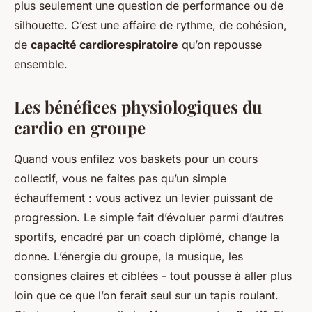
plus seulement une question de performance ou de
silhouette. C’est une affaire de rythme, de cohésion,
de
capacité cardiorespiratoire
qu’on repousse
ensemble.
Les bénéfices physiologiques du
cardio en groupe
Quand vous enfilez vos baskets pour un cours
collectif, vous ne faites pas qu’un simple
échauffement : vous activez un levier puissant de
progression. Le simple fait d’évoluer parmi d’autres
sportifs, encadré par un coach diplômé, change la
donne. L’énergie du groupe, la musique, les
consignes claires et ciblées - tout pousse à aller plus
loin que ce que l’on ferait seul sur un tapis roulant.