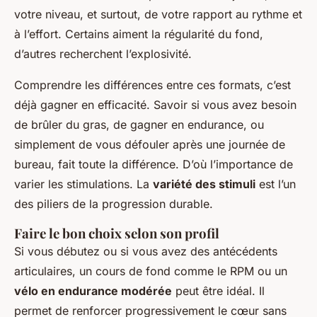
votre niveau, et surtout, de votre rapport au rythme et
à l’effort. Certains aiment la régularité du fond,
d’autres recherchent l’explosivité.
Comprendre les différences entre ces formats, c’est
déjà gagner en efficacité. Savoir si vous avez besoin
de brûler du gras, de gagner en endurance, ou
simplement de vous défouler après une journée de
bureau, fait toute la différence. D’où l’importance de
varier les stimulations. La
variété des stimuli
est l’un
des piliers de la progression durable.
Faire le bon choix selon son profil
Si vous débutez ou si vous avez des antécédents
articulaires, un cours de fond comme le RPM ou un
vélo en endurance modérée
peut être idéal. Il
permet de renforcer progressivement le cœur sans