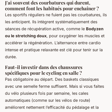
J'ai souvent des courbatures qui durent,
comment font les habitués pour enchaîner ?
Les sportifs réguliers ne fuient pas les courbatures, ils
les anticipent. Ils intègrent systématiquement des
séances de récupération active, comme le
Bodyzen
ou le stretching doux
, pour oxygéner les muscles et
accélérer la régénération. L’alternance entre cardio
intense et pratique relaxante est clé pour tenir sur la
durée.
Faut-il investir dans des chaussures
spécifiques pour le cycling en salle ?
Pas obligatoire au départ. Des baskets classiques
avec une semelle ferme suffisent. Mais si vous faites
du vélo plusieurs fois par semaine, les cales
automatiques (comme sur les vélos de route)
améliorent nettement l’efficacité du pédalage et la