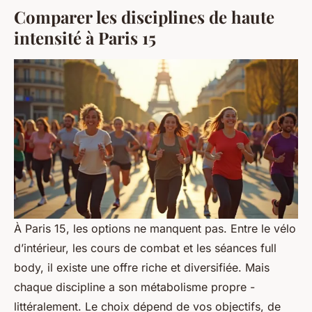
Comparer les disciplines de haute
intensité à Paris 15
À Paris 15, les options ne manquent pas. Entre le vélo
d’intérieur, les cours de combat et les séances full
body, il existe une offre riche et diversifiée. Mais
chaque discipline a son métabolisme propre -
littéralement. Le choix dépend de vos objectifs, de