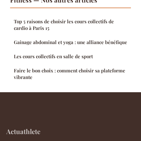
Top 5 raisons de choisir les cours collectifs de
cardio à Paris 15
Gainage abdominal et yoga : une alliance bénéfique
Les cours collectifs en salle de sport
Faire le bon choix : comment choisir sa plateforme
vibrante
Actuathlete