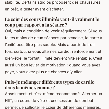
stabilité. Certains studios proposent des chaussures
en prêt, à tester avant d’acheter.
Le coût des cours illimités vaut-il vraiment le
coup par rapport à la séance ?
Oui, mais à condition de venir régulièrement. Si vous
faites moins de deux séances par semaine, la carte à
l’unité peut être plus souple. Mais à partir de trois
fois, surtout si vous alternez cardio, renforcement et
bien-être, le forfait illimité devient vite rentable. C’est
aussi un bon levier de motivation : quand vous avez
payé, vous avez plus de chances d’y aller.
Puis-je mélanger différents types de cardio
dans la même semaine ?
Absolument, et c’est même recommandé. Alterner un
HIIT, un cours de vélo et une session de combat
permet de solliciter le cœur de différentes manières,