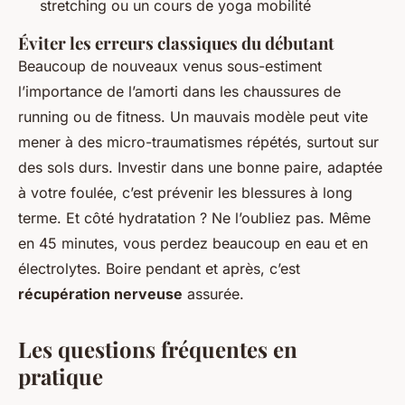
stretching ou un cours de yoga mobilité
Éviter les erreurs classiques du débutant
Beaucoup de nouveaux venus sous-estiment
l’importance de l’amorti dans les chaussures de
running ou de fitness. Un mauvais modèle peut vite
mener à des micro-traumatismes répétés, surtout sur
des sols durs. Investir dans une bonne paire, adaptée
à votre foulée, c’est prévenir les blessures à long
terme. Et côté hydratation ? Ne l’oubliez pas. Même
en 45 minutes, vous perdez beaucoup en eau et en
électrolytes. Boire pendant et après, c’est
récupération nerveuse
assurée.
Les questions fréquentes en
pratique