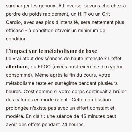
surcharger les genoux. À l’inverse, si vous cherchez à
perdre du poids rapidement, un HIIT ou un Grit
Cardio, avec ses pics d’intensité, sera nettement plus
efficace - à condition d’avoir un minimum de
condition.
L'impact sur le métabolisme de base
Le vrai atout des séances de haute intensité ? L’effet
afterburn
, ou EPOC (excès post-exercice d’oxygène
consommé). Même après la fin du cours, votre
métabolisme reste en surrégime pendant plusieurs
heures. C’est comme si votre corps continuait à brûler
des calories en mode ralenti. Cette combustion
prolongée n’existe pas avec un effort constant et
modéré. En clair : une séance de 45 minutes peut
avoir des effets pendant 24 heures.