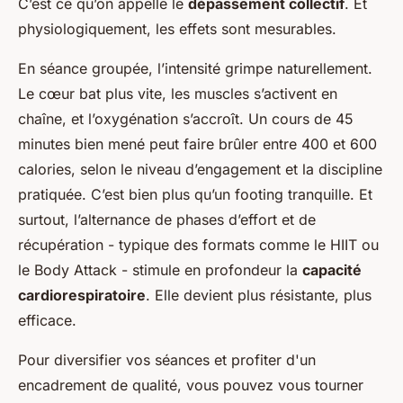
C’est ce qu’on appelle le
dépassement collectif
. Et
physiologiquement, les effets sont mesurables.
En séance groupée, l’intensité grimpe naturellement.
Le cœur bat plus vite, les muscles s’activent en
chaîne, et l’oxygénation s’accroît. Un cours de 45
minutes bien mené peut faire brûler entre 400 et 600
calories, selon le niveau d’engagement et la discipline
pratiquée. C’est bien plus qu’un footing tranquille. Et
surtout, l’alternance de phases d’effort et de
récupération - typique des formats comme le HIIT ou
le Body Attack - stimule en profondeur la
capacité
cardiorespiratoire
. Elle devient plus résistante, plus
efficace.
Pour diversifier vos séances et profiter d'un
encadrement de qualité, vous pouvez vous tourner