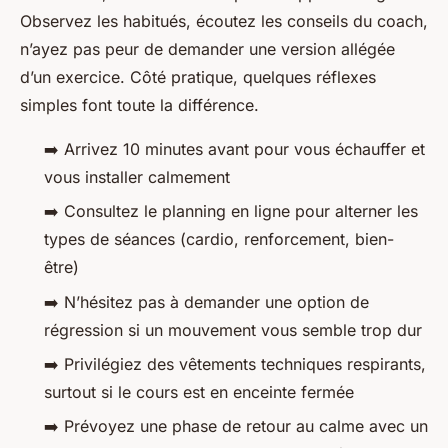
Observez les habitués, écoutez les conseils du coach,
n’ayez pas peur de demander une version allégée
d’un exercice. Côté pratique, quelques réflexes
simples font toute la différence.
➡️ Arrivez 10 minutes avant pour vous échauffer et
vous installer calmement
➡️ Consultez le planning en ligne pour alterner les
types de séances (cardio, renforcement, bien-
être)
➡️ N’hésitez pas à demander une option de
régression si un mouvement vous semble trop dur
➡️ Privilégiez des vêtements techniques respirants,
surtout si le cours est en enceinte fermée
➡️ Prévoyez une phase de retour au calme avec un