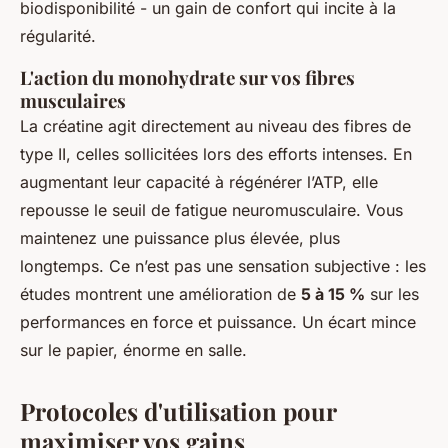
biodisponibilité - un gain de confort qui incite à la
régularité.
L'action du monohydrate sur vos fibres
musculaires
La créatine agit directement au niveau des fibres de
type II, celles sollicitées lors des efforts intenses. En
augmentant leur capacité à régénérer l’ATP, elle
repousse le seuil de fatigue neuromusculaire. Vous
maintenez une puissance plus élevée, plus
longtemps. Ce n’est pas une sensation subjective : les
études montrent une amélioration de
5 à 15 %
sur les
performances en force et puissance. Un écart mince
sur le papier, énorme en salle.
Protocoles d'utilisation pour
maximiser vos gains