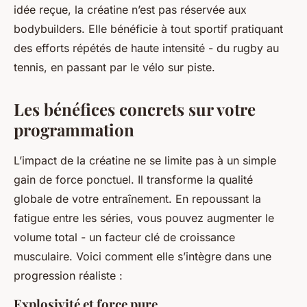
idée reçue, la créatine n’est pas réservée aux
bodybuilders. Elle bénéficie à tout sportif pratiquant
des efforts répétés de haute intensité - du rugby au
tennis, en passant par le vélo sur piste.
Les bénéfices concrets sur votre
programmation
L’impact de la créatine ne se limite pas à un simple
gain de force ponctuel. Il transforme la qualité
globale de votre entraînement. En repoussant la
fatigue entre les séries, vous pouvez augmenter le
volume total - un facteur clé de croissance
musculaire. Voici comment elle s’intègre dans une
progression réaliste :
Explosivité et force pure