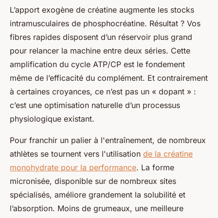
L’apport exogène de créatine augmente les stocks
intramusculaires de phosphocréatine. Résultat ? Vos
fibres rapides disposent d’un réservoir plus grand
pour relancer la machine entre deux séries. Cette
amplification du cycle ATP/CP est le fondement
même de l’efficacité du complément. Et contrairement
à certaines croyances, ce n’est pas un « dopant » :
c’est une optimisation naturelle d’un processus
physiologique existant.
Pour franchir un palier à l'entraînement, de nombreux
athlètes se tournent vers l'utilisation
de la créatine
monohydrate pour la performance
. La forme
micronisée, disponible sur de nombreux sites
spécialisés, améliore grandement la solubilité et
l’absorption. Moins de grumeaux, une meilleure