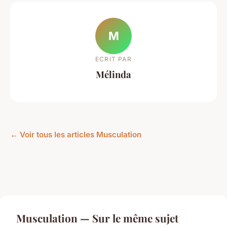
M
ECRIT PAR
Mélinda
← Voir tous les articles Musculation
Musculation — Sur le même sujet