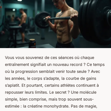
Vous vous souvenez de ces séances où chaque
entraînement signifiait un nouveau record ? Ce temps
où la progression semblait venir toute seule ? Avec
les années, le corps s’adapte, la courbe de gains
s’aplatit. Et pourtant, certains athlètes continuent à
repousser leurs limites. Le secret ? Une molécule
simple, bien comprise, mais trop souvent sous-
estimée : la créatine monohydrate. Pas de magie,