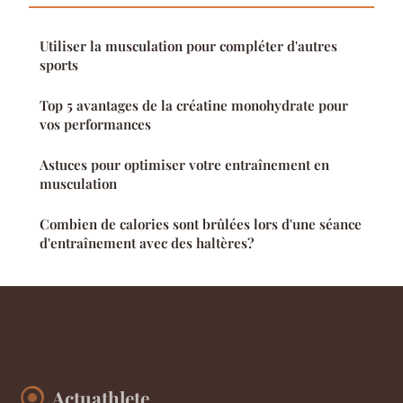
Utiliser la musculation pour compléter d'autres
sports
Top 5 avantages de la créatine monohydrate pour
vos performances
Astuces pour optimiser votre entraînement en
musculation
Combien de calories sont brûlées lors d'une séance
d'entraînement avec des haltères?
Actuathlete