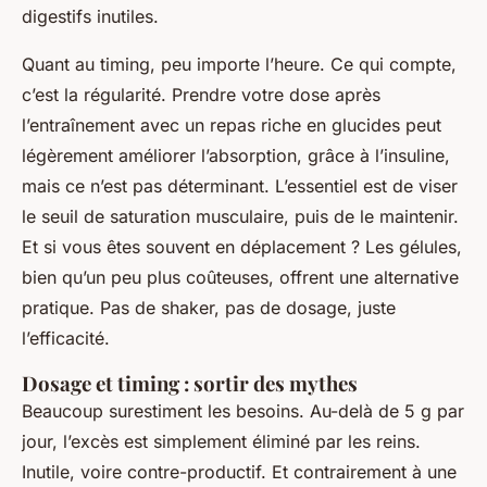
digestifs inutiles.
Quant au timing, peu importe l’heure. Ce qui compte,
c’est la régularité. Prendre votre dose après
l’entraînement avec un repas riche en glucides peut
légèrement améliorer l’absorption, grâce à l’insuline,
mais ce n’est pas déterminant. L’essentiel est de viser
le seuil de saturation musculaire, puis de le maintenir.
Et si vous êtes souvent en déplacement ? Les gélules,
bien qu’un peu plus coûteuses, offrent une alternative
pratique. Pas de shaker, pas de dosage, juste
l’efficacité.
Dosage et timing : sortir des mythes
Beaucoup surestiment les besoins. Au-delà de 5 g par
jour, l’excès est simplement éliminé par les reins.
Inutile, voire contre-productif. Et contrairement à une