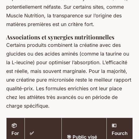
potentiellement néfaste. Sur certains sites, comme
Muscle Nutrition, la transparence sur l’origine des
matières premières est un critère fort.
Associations et synergies nutritionnelles
Certains produits combinent la créatine avec des
glucides ou des acides aminés (comme la taurine ou
la L-leucine) pour optimiser l’absorption. L’efficacité
est réelle, mais souvent marginale. Pour la majorité,
une créatine pure micronisée reste le meilleur rapport
qualité-prix. Les formules enrichies ont leur place
chez les athlètes très avancés ou en période de
charge spécifique.
📦
💶
For
✅
Fourch
🎯 Public visé