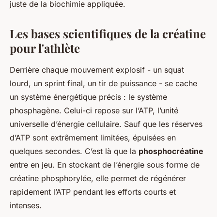
juste de la biochimie appliquée.
Les bases scientifiques de la créatine
pour l'athlète
Derrière chaque mouvement explosif - un squat
lourd, un sprint final, un tir de puissance - se cache
un système énergétique précis : le système
phosphagène. Celui-ci repose sur l’ATP, l’unité
universelle d’énergie cellulaire. Sauf que les réserves
d’ATP sont extrêmement limitées, épuisées en
quelques secondes. C’est là que la
phosphocréatine
entre en jeu. En stockant de l’énergie sous forme de
créatine phosphorylée, elle permet de régénérer
rapidement l’ATP pendant les efforts courts et
intenses.