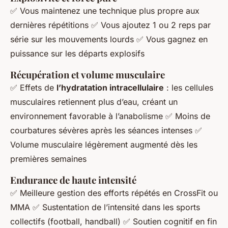
✅ Vous maintenez une technique plus propre aux
dernières répétitions ✅ Vous ajoutez 1 ou 2 reps par
série sur les mouvements lourds ✅ Vous gagnez en
puissance sur les départs explosifs
Récupération et volume musculaire
✅ Effets de
l’hydratation intracellulaire
: les cellules
musculaires retiennent plus d’eau, créant un
environnement favorable à l’anabolisme ✅ Moins de
courbatures sévères après les séances intenses ✅
Volume musculaire légèrement augmenté dès les
premières semaines
Endurance de haute intensité
✅ Meilleure gestion des efforts répétés en CrossFit ou
MMA ✅ Sustentation de l’intensité dans les sports
collectifs (football, handball) ✅ Soutien cognitif en fin