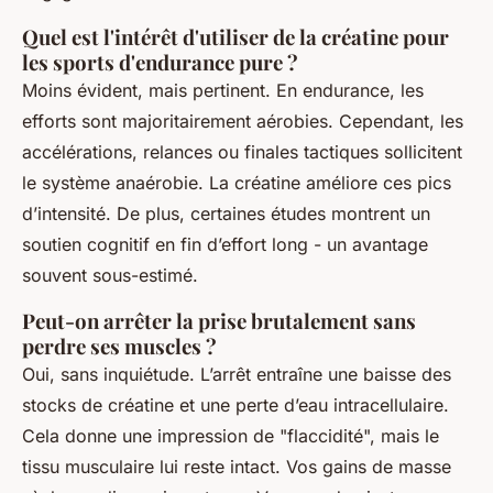
Quel est l'intérêt d'utiliser de la créatine pour
les sports d'endurance pure ?
Moins évident, mais pertinent. En endurance, les
efforts sont majoritairement aérobies. Cependant, les
accélérations, relances ou finales tactiques sollicitent
le système anaérobie. La créatine améliore ces pics
d’intensité. De plus, certaines études montrent un
soutien cognitif en fin d’effort long - un avantage
souvent sous-estimé.
Peut-on arrêter la prise brutalement sans
perdre ses muscles ?
Oui, sans inquiétude. L’arrêt entraîne une baisse des
stocks de créatine et une perte d’eau intracellulaire.
Cela donne une impression de "flaccidité", mais le
tissu musculaire lui reste intact. Vos gains de masse