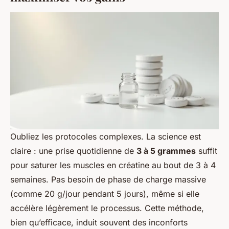
Oubliez les protocoles complexes. La science est
claire : une prise quotidienne de
3 à 5 grammes
suffit
pour saturer les muscles en créatine au bout de 3 à 4
semaines. Pas besoin de phase de charge massive
(comme 20 g/jour pendant 5 jours), même si elle
accélère légèrement le processus. Cette méthode,
bien qu’efficace, induit souvent des inconforts