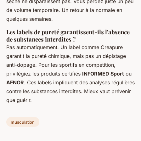
sèche ne disparaissent pas. Vous perdez juste un peu
de volume temporaire. Un retour à la normale en
quelques semaines.
Les labels de pureté garantissent-ils l'absence
de substances interdites ?
Pas automatiquement. Un label comme Creapure
garantit la pureté chimique, mais pas un dépistage
anti-dopage. Pour les sportifs en compétition,
privilégiez les produits certifiés
INFORMED Sport
ou
AFNOR
. Ces labels impliquent des analyses régulières
contre les substances interdites. Mieux vaut prévenir
que guérir.
musculation